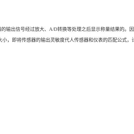
的输出信号经过放大、A/D转换等处理之后显示称量结果的。
大小，即将传感器的输出灵敏度代人传感器和仪表的匹配公式，