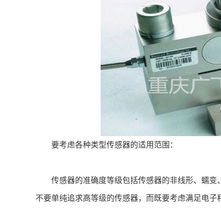
要考虑各种类型传感器的适用范围：
传感器的准确度等级包括传感器的非线形、蠕变、
不要单纯追求高等级的传感器，而既要考虑满足电子