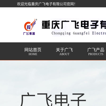
欢迎光临重庆广飞电子有限公司官网！
网站首页
关于广飞
广飞产品
HOME
ABOUT
PRODUCTS