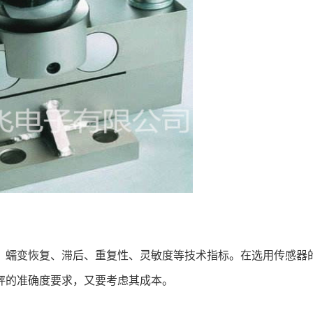
蠕变恢复、滞后、重复性、灵敏度等技术指标。在选用传感器
秤的准确度要求，又要考虑其成本。