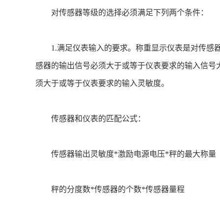
对传感器等级的选择必须满足下列两个条件：
1.满足仪表输入的要求。称重显示仪表是对传感器
感器的输出信号必须大于或等于仪表要求的输入信号
须大于或等于仪表要求的输入灵敏度。
传感器和仪表的匹配公式：
传感器输出灵敏度*激励电源电压*秤的最大称量
秤的分度数*传感器的个数*传感器量程