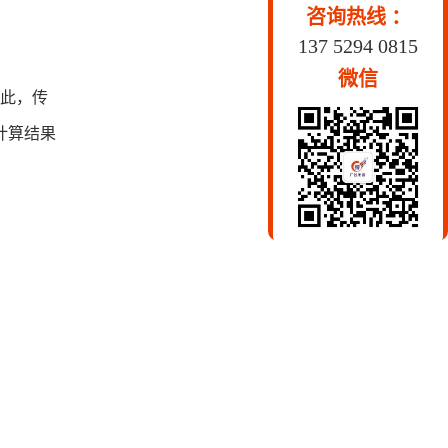
咨询热线 ：
137 5294 0815
微信
因此，传
计算结果