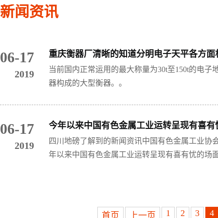
新闻资讯
06-17
重庆衡器厂清晰的知道分明电子天平各方面
当前国内正常运用的最大称量为30t至150t的
2019
器构成的大型衡器。。
06-17
今年以来中国有色金属工业运转呈现有喜有
四川地磅了解到的新闻资讯中国有色金属工业协
2019
年以来中国有色金属工业运转呈现有喜有忧的场
1
2
3
4
首页
上一页