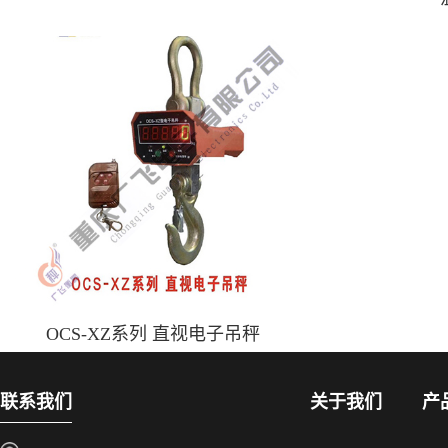
OCS-XZ系列 直视电子吊秤
联系我们
关于我们
产