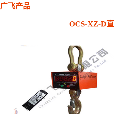
广飞产品
OCS-XZ-