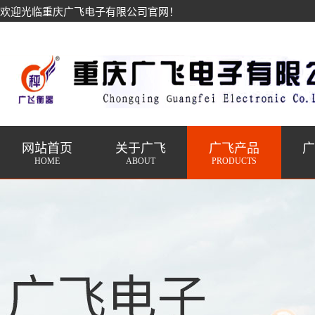
欢迎光临重庆广飞电子有限公司官网！
网站首页
关于广飞
广飞产品
HOME
ABOUT
PRODUCTS