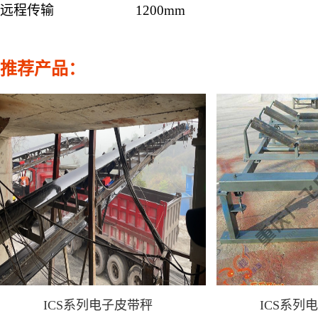
远程传输
1200mm
推荐产品：
ICS系列电子皮带秤
ICS系列