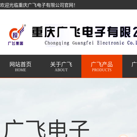
欢迎光临重庆广飞电子有限公司官网！
网站首页
关于广飞
广飞产品
HOME
ABOUT
PRODUCTS