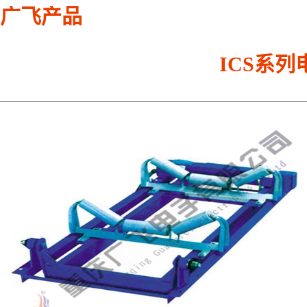
广飞产品
ICS系