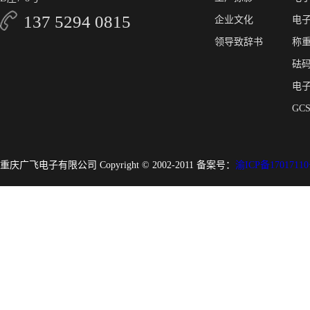
137 5294 0815
企业文化
电
领导致辞书
称
砝
电
GC
重庆广飞电子有限公司 Copyright © 2002-2011 备案号：
渝ICP备17017110