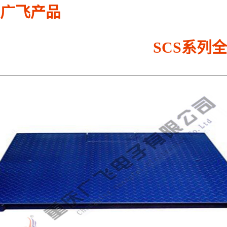
广飞产品
SCS系列