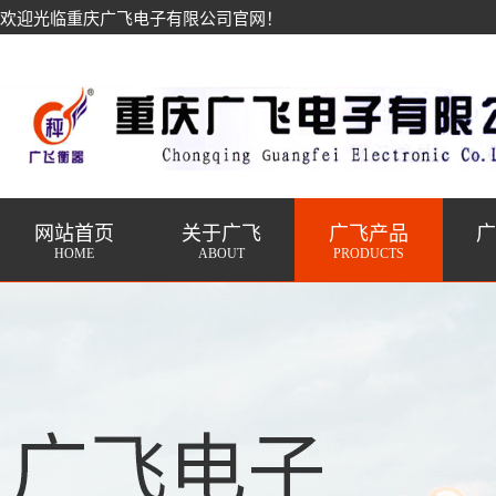
欢迎光临重庆广飞电子有限公司官网！
网站首页
关于广飞
广飞产品
HOME
ABOUT
PRODUCTS