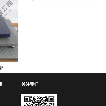
衡
讯
关注我们