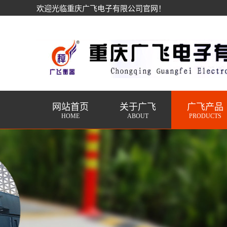
欢迎光临重庆广飞电子有限公司官网！
网站首页
关于广飞
广飞产品
HOME
ABOUT
PRODUCTS