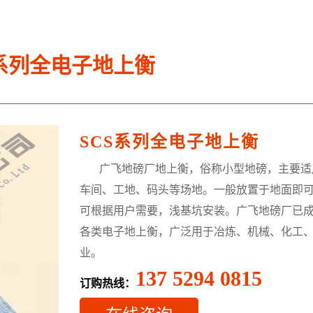
S系列全电子地上衡
SCS系列全电子地上衡
广飞地磅厂地上衡，俗称小型地磅，主要适
车间、工地、码头等场地。一般放置于地面即
可根据用户需要，浅基坑安装。广飞地磅厂已
各类电子地上衡，广泛用于冶炼、机械、化工
业。
137 5294 0815
订购热线：