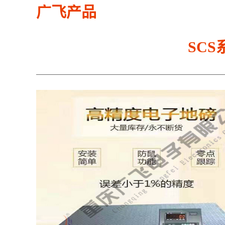
广飞产品
SC