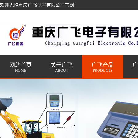
欢迎光临重庆广飞电子有限公司官网！
网站首页
关于广飞
广飞产品
HOME
ABOUT
PRODUCTS