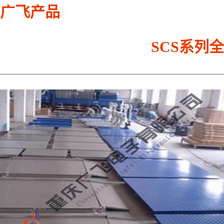
广飞产品
SCS系列