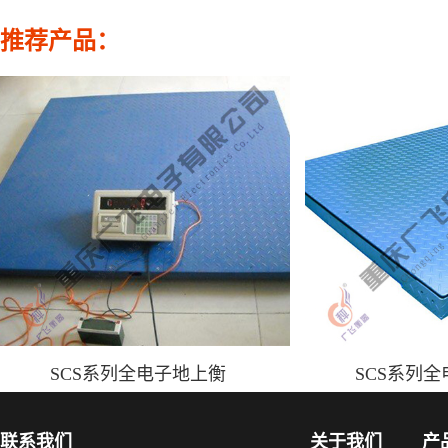
推荐产品：
SCS系列全电子地上衡
SCS系列
联系我们
关于我们
产