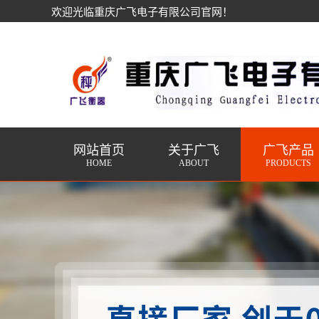
欢迎光临重庆广飞电子有限公司官网！
网站首页
关于广飞
广飞产品
HOME
ABOUT
PRODUCTS