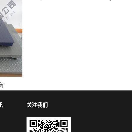
衡
讯
关注我们