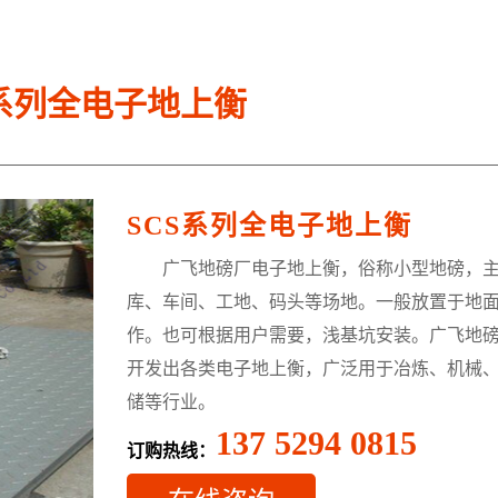
S系列全电子地上衡
SCS系列全电子地上衡
广飞地磅厂电子地上衡，俗称小型地磅，主
库、车间、工地、码头等场地。一般放置于地
作。也可根据用户需要，浅基坑安装。广飞地
开发出各类电子地上衡，广泛用于冶炼、机械
储等行业。
137 5294 0815
订购热线：