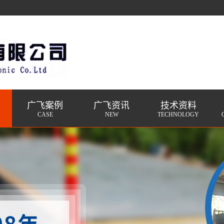
广飞案例
广飞资讯
技术资料
CASE
NEW
TECHNOLOGY