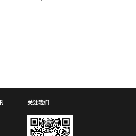
讯
关注我们