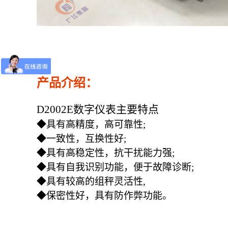
产品介绍：
D2002E数字仪表主要特点
◆具有高精度，高可靠性;
◆一致性，互换性好;
◆具有高稳定性，抗干扰能力强;
◆具有自我识别功能，便于故障诊断;
◆具有较高的组秤灵活性,
◆保密性好，具有防作弊功能。