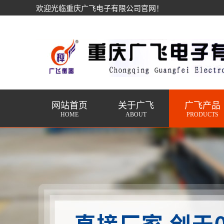
欢迎光临重庆广飞电子有限公司官网！
网站首页
关于广飞
广飞产品
HOME
ABOUT
PRODUCTS