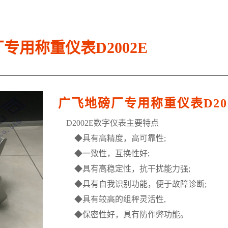
专用称重仪表D2002E
广飞地磅厂专用称重仪表D20
D2002E数字仪表主要特点
◆具有高精度，高可靠性;
◆一致性，互换性好;
◆具有高稳定性，抗干扰能力强;
◆具有自我识别功能，便于故障诊断;
◆具有较高的组秤灵活性,
◆保密性好，具有防作弊功能。