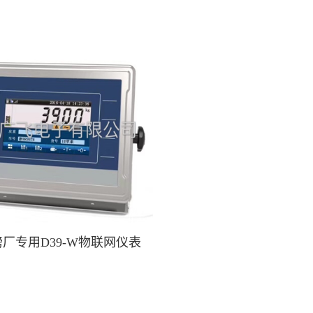
厂专用D39-W物联网仪表