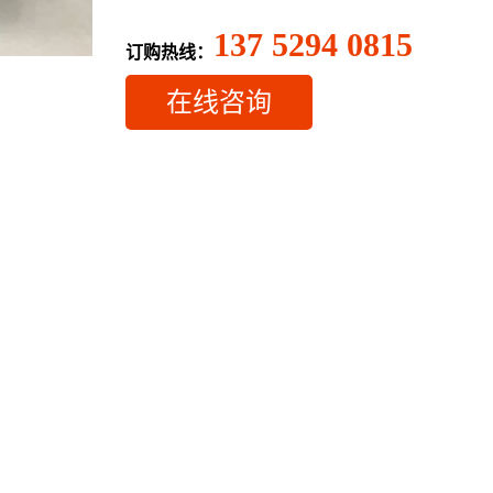
137 5294 0815
订购热线：
在线咨询