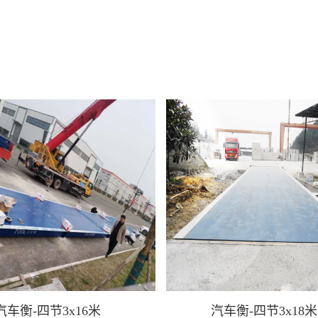
汽车衡-四节3x16米
汽车衡-四节3x18米