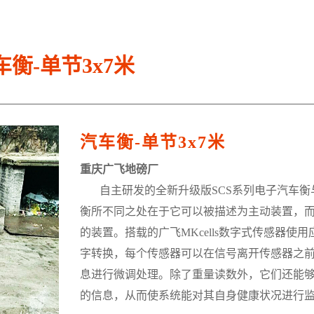
车衡-单节3x7米
汽车衡-单节3x7米
重庆广飞地磅厂
自主研发的全新升级版SCS系列电子汽车衡
衡所不同之处在于它可以被描述为主动装置，
的装置。搭载的广飞MKcells数字式传感器使
字转换，每个传感器可以在信号离开传感器之
息进行微调处理。除了重量读数外，它们还能
的信息，从而使系统能对其自身健康状况进行