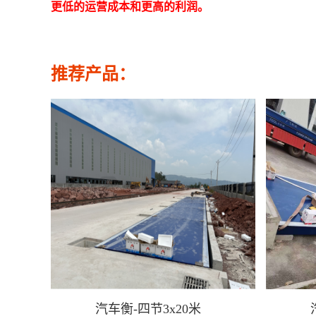
更低的运营成本和更高的利润。
推荐产品：
汽车衡-四节3x20米