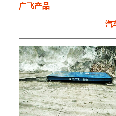
广飞产品
汽