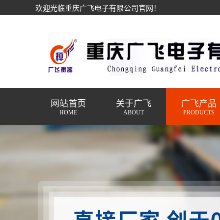
欢迎光临重庆广飞电子有限公司官网！
网站首页
关于广飞
广飞产品
HOME
ABOUT
PRODUCTS