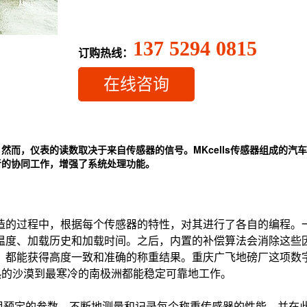
137 5294 0815
订购热线：
在线咨询
然而，仪表的读数取决于来自传感器的信号。
MKcells传感器组成的汽
者的协同工作，增强了系统处理功能。
造的过程中，根据每个传感器的特性，对其进行了各自的编程。
温度、加载历史和加载时间。之后，内置的补偿算法会消除这些
，都能获得高度一致和准确的称重结果。重庆广飞地磅厂这项数
热的沙漠到最寒冷的南极洲都能稳定可靠地工作。
组预定的参数，不断地测量和记录每个称重传感器的性能，并在