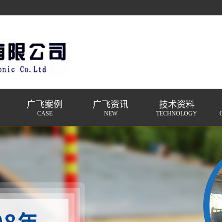
广飞案例
广飞资讯
技术资料
CASE
NEW
TECHNOLOGY