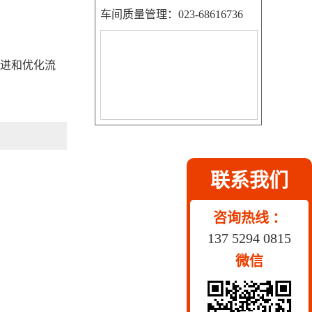
车间质量管理：023-68616736
改进和优化流
联系我们
咨询热线 ：
137 5294 0815
微信