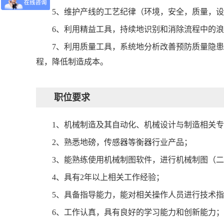
5、维护产线的工艺纪律（环境，安全，质量，
6、利用精益工具，持续地识别和消除流程中的
7、利用质量工具，系统地分析改善预防质量隐
程，降低制造成本。
职位要求
1、机械制造及其自动化、机械设计与制造相关
2、熟悉地磅，传感器等衡器行业产品；
3、能熟练使用机械制图软件，进行机械制图（
4、具有2年以上相关工作经验；
5、具备指导能力，能对相关操作人员进行技术
6、工作认真，具有良好的学习能力和创新能力；