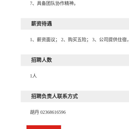
7、具备团队协作精神。
薪资待遇
1、薪资面议； 2、购买五险； 3、公司提供住宿
招聘人数
1人
招聘负责人联系方式
胡丹 02368616596