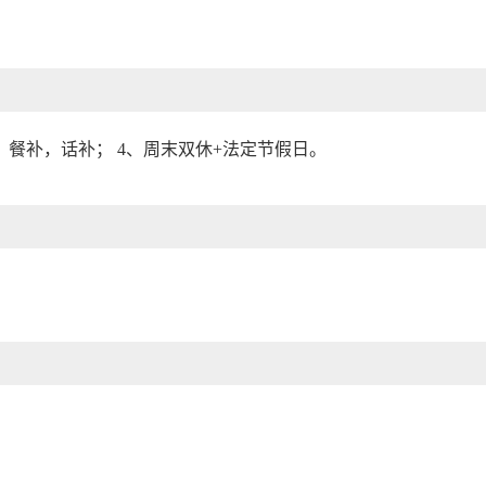
，餐补，话补； 4、周末双休+法定节假日。