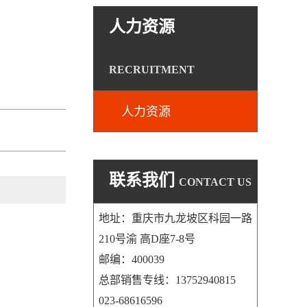
人力资源
RECRUITMENT
人力资源
联系我们
CONTACT US
地址：重庆市九龙坡区科园一路
210号渝 高D座7-8号
邮编：400039
总部销售专线：13752940815
023-68616596