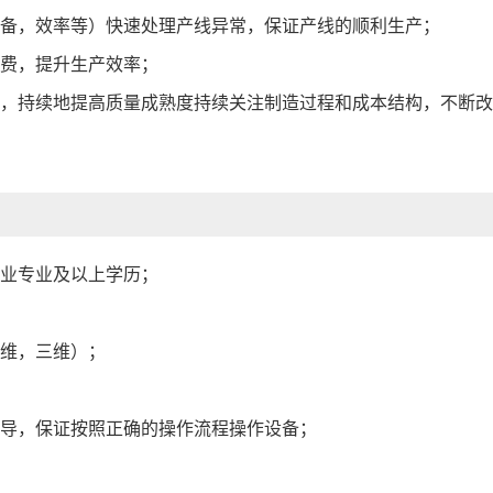
设备，效率等）快速处理产线异常，保证产线的顺利生产；
浪费，提升生产效率；
患，持续地提高质量成熟度持续关注制造过程和成本结构，不断
专业专业及以上学历；
二维，三维）；
指导，保证按照正确的操作流程操作设备；