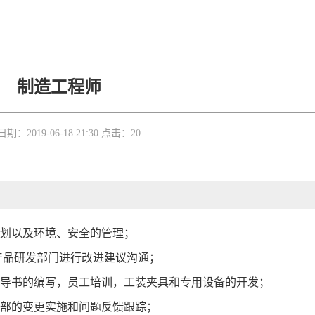
制造工程师
期：2019-06-18 21:30
点击：20
规划以及环境、安全的管理；
产品研发部门进行改进建议沟通；
指导书的编写，员工培训，工装夹具和专用设备的开发；
内部的变更实施和问题反馈跟踪；