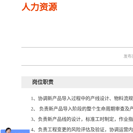
人力资源
发布日
岗位职责
1、协调新产品导入过程中的产线设计、物料流
2、 负责新产品导入阶段的整个生命周期审查及
3、负责新产品线的设计，标准工时制定，作业
4、负责工程变更的风险评估及验证，协调运营