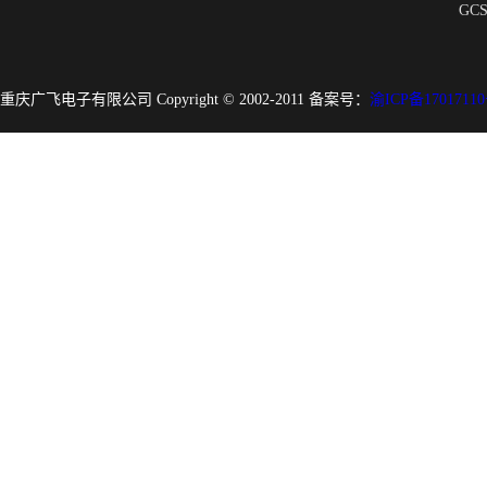
GC
重庆广飞电子有限公司 Copyright © 2002-2011 备案号：
渝ICP备17017110