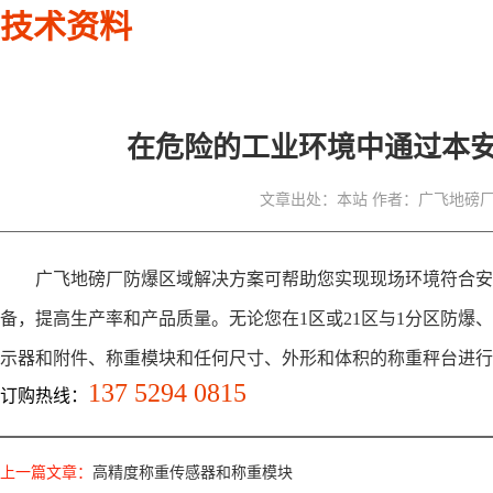
技术资料
在危险的工业环境中通过本
文章出处：本站
作者：广飞地磅
广飞地磅厂防爆区域解决方案可帮助您实现现场环境符合安
备，提高生产率和产品质量。无论您在1区或21区与1分区防爆、
示器和附件、称重模块和任何尺寸、外形和体积的称重秤台进行
137 5294 0815
订购热线：
上一篇文章：
高精度称重传感器和称重模块