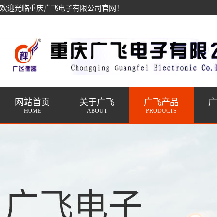
欢迎光临重庆广飞电子有限公司官网！
网站首页
关于广飞
广飞产品
HOME
ABOUT
PRODUCTS