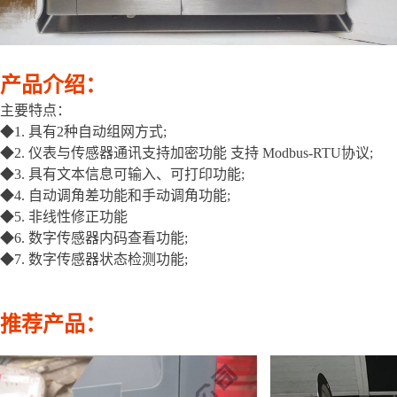
产品介绍：
主要特点：
◆1. 具有2种自动组网方式;
◆2. 仪表与传感器通讯支持加密功能 支持 Modbus-RTU协议;
◆3. 具有文本信息可输入、可打印功能;
◆4. 自动调角差功能和手动调角功能;
◆5. 非线性修正功能
◆6. 数字传感器内码查看功能;
◆7. 数字传感器状态检测功能;
推荐产品：