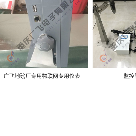
广飞地磅厂专用物联网专用仪表
监控