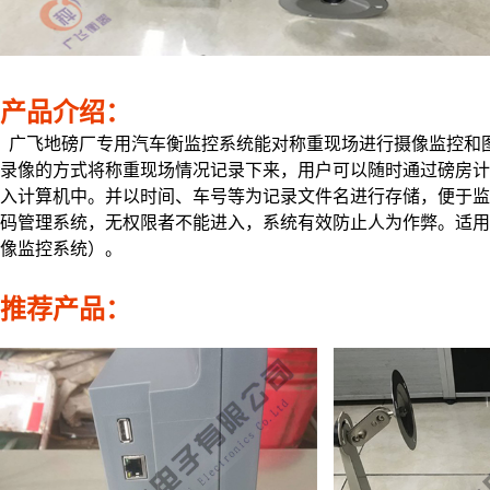
产品介绍：
广飞地磅厂专用汽车衡监控系统能对称重现场进行摄像监控和图
录像的方式将称重现场情况记录下来，用户可以随时通过磅房计
入计算机中。并以时间、车号等为记录文件名进行存储，便于监
码管理系统，无权限者不能进入，系统有效防止人为作弊。适用
像监控系统）。
推荐产品：