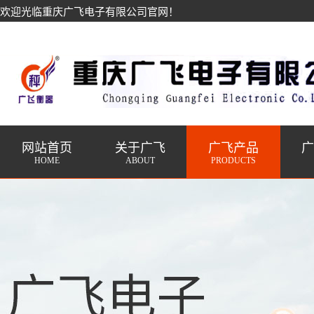
欢迎光临重庆广飞电子有限公司官网！
网站首页
关于广飞
广飞产品
HOME
ABOUT
PRODUCTS