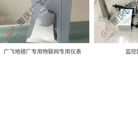
广飞地磅厂专用物联网专用仪表
监控