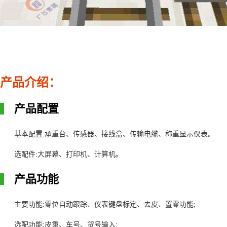
产品介绍：
产品配置
:
基本配置
承重台、传感器、接线盒、传输电缆、称重显示仪表。
:
选配件
大屏幕、打印机、计算机。
产品功能
:
;
主要功能
零位自动跟踪、仪表键盘标定、去皮、置零功能
:
;
选配功能
皮重、车号、货号输入