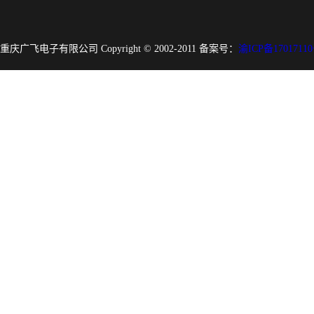
重庆广飞电子有限公司 Copyright © 2002-2011 备案号：
渝ICP备17017110