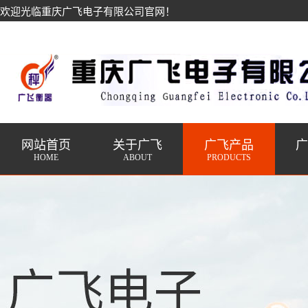
欢迎光临重庆广飞电子有限公司官网！
网站首页
关于广飞
广飞产品
HOME
ABOUT
PRODUCTS